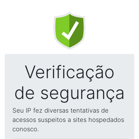
Verificação
de segurança
Seu IP fez diversas tentativas de
acessos suspeitos a sites hospedados
conosco.