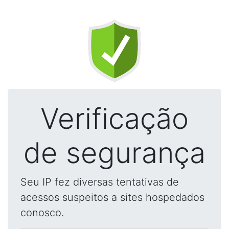
Verificação
de segurança
Seu IP fez diversas tentativas de
acessos suspeitos a sites hospedados
conosco.