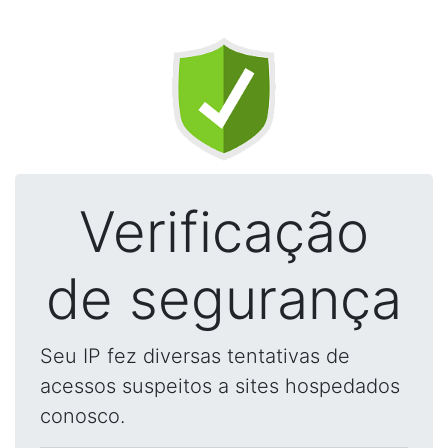
Verificação
de segurança
Seu IP fez diversas tentativas de
acessos suspeitos a sites hospedados
conosco.