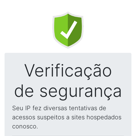
Verificação
de segurança
Seu IP fez diversas tentativas de
acessos suspeitos a sites hospedados
conosco.