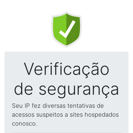
Verificação
de segurança
Seu IP fez diversas tentativas de
acessos suspeitos a sites hospedados
conosco.