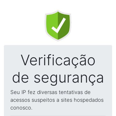
Verificação
de segurança
Seu IP fez diversas tentativas de
acessos suspeitos a sites hospedados
conosco.